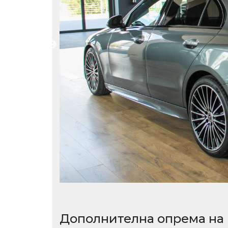
Дополнителна опрема на