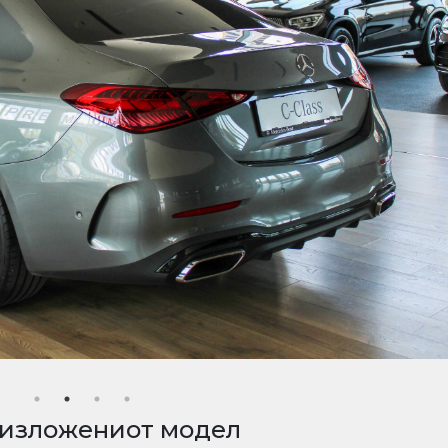
 изложениот модел