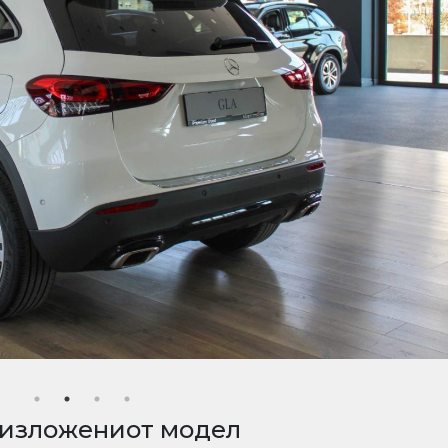
 изложениот модел