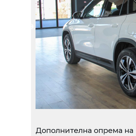
Дополнителна опрема на